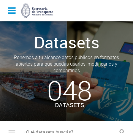
Datasets
Ponemos a tu alcance datos públicos en formatos
abiertos para que puedas usarlos, modificarlos y
compartirlos
048
DATASETS