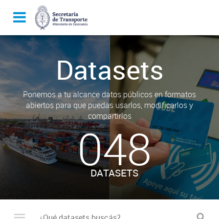
Datasets
Ponemos a tu alcance datos públicos en formatos
abiertos para que puedas usarlos, modificarlos y
compartirlos
048
DATASETS