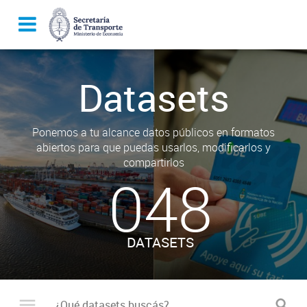
Datasets
Ponemos a tu alcance datos públicos en formatos
abiertos para que puedas usarlos, modificarlos y
compartirlos
048
DATASETS