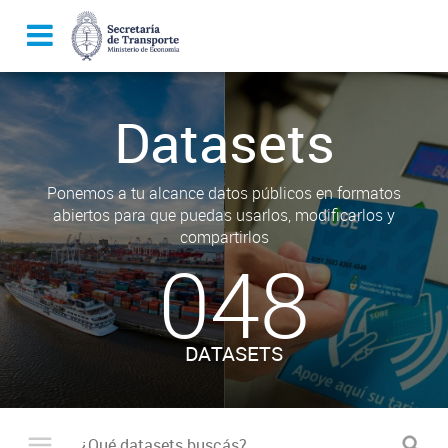
Datasets
Ponemos a tu alcance datos públicos en formatos
abiertos para que puedas usarlos, modificarlos y
compartirlos
048
DATASETS