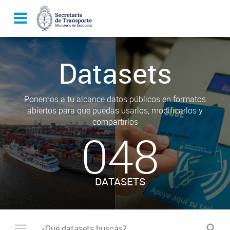
Datasets
Ponemos a tu alcance datos públicos en formatos
abiertos para que puedas usarlos, modificarlos y
compartirlos
048
DATASETS