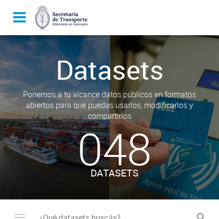
Datasets
Ponemos a tu alcance datos públicos en formatos
abiertos para que puedas usarlos, modificarlos y
compartirlos
048
DATASETS