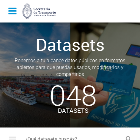
Datasets
Ponemos a tu alcance datos públicos en formatos
abiertos para que puedas usarlos, modificarlos y
compartirlos
048
DATASETS