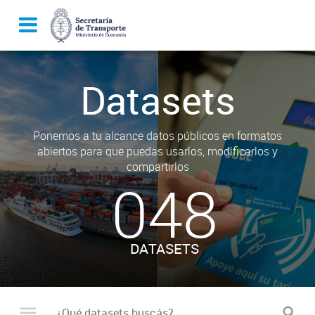
Datasets
Ponemos a tu alcance datos públicos en formatos
abiertos para que puedas usarlos, modificarlos y
compartirlos
048
DATASETS