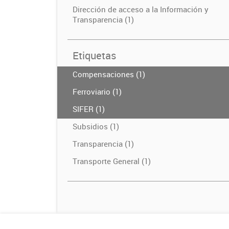
Dirección de acceso a la Información y
Transparencia (1)
Etiquetas
Compensaciones (1)
Ferroviario (1)
SIFER (1)
Subsidios (1)
Transparencia (1)
Transporte General (1)