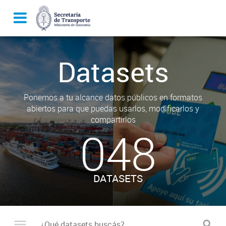
Datasets
Ponemos a tu alcance datos públicos en formatos
abiertos para que puedas usarlos, modificarlos y
compartirlos
048
DATASETS