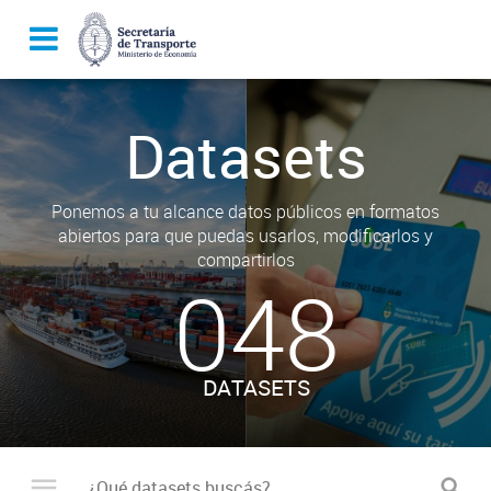
Datasets
Ponemos a tu alcance datos públicos en formatos
abiertos para que puedas usarlos, modificarlos y
compartirlos
048
DATASETS