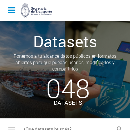
Datasets
Ponemos a tu alcance datos públicos en formatos
abiertos para que puedas usarlos, modificarlos y
compartirlos
048
DATASETS