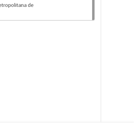
etropolitana de