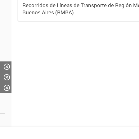
Recorridos de Líneas de Transporte de Región M
Buenos Aires (RMBA).-