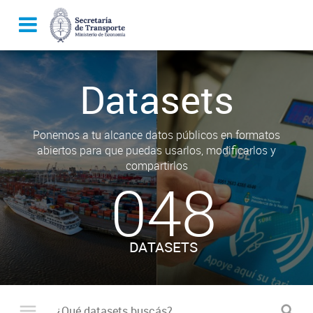
Datasets
Ponemos a tu alcance datos públicos en formatos
abiertos para que puedas usarlos, modificarlos y
compartirlos
048
DATASETS