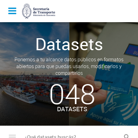
Datasets
Ponemos a tu alcance datos públicos en formatos
abiertos para que puedas usarlos, modificarlos y
compartirlos
048
DATASETS