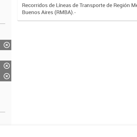
Recorridos de Líneas de Transporte de Región M
Buenos Aires (RMBA).-