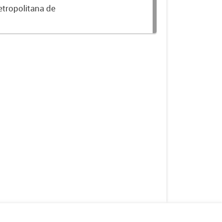
etropolitana de