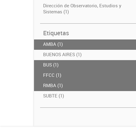
Dirección de Observatorio, Estudios y
Sistemas (1)
Etiquetas
AMBA (1)
BUENOS AIRES (1)
BUS (1)
FFCC (1)
RMBA (1)
SUBTE (1)