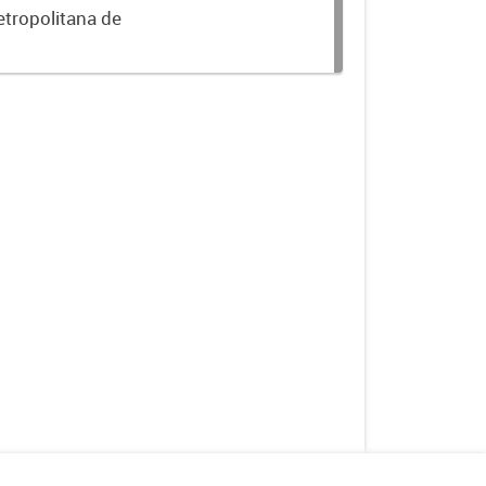
etropolitana de