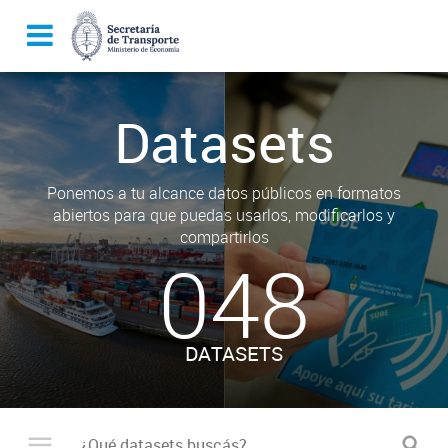
Datasets
Ponemos a tu alcance datos públicos en formatos
abiertos para que puedas usarlos, modificarlos y
compartirlos
048
DATASETS