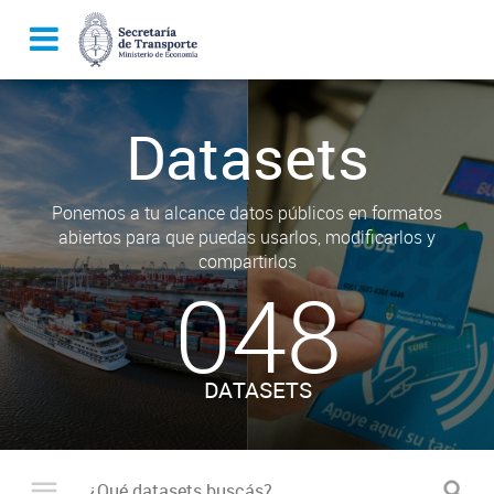
Datasets
Ponemos a tu alcance datos públicos en formatos
abiertos para que puedas usarlos, modificarlos y
compartirlos
048
DATASETS