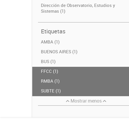
Dirección de Observatorio, Estudios y
Sistemas (1)
Etiquetas
AMBA (1)
BUENOS AIRES (1)
BUS (1)
FFCC (1)
RMBA (1)
SUBTE (1)
Mostrar menos