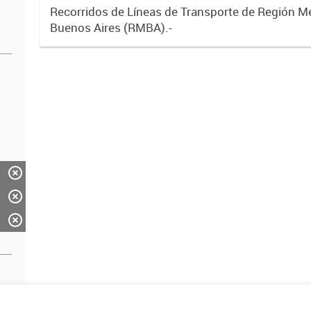
Recorridos de Líneas de Transporte de Región M
Buenos Aires (RMBA).-