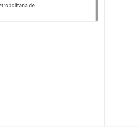
etropolitana de