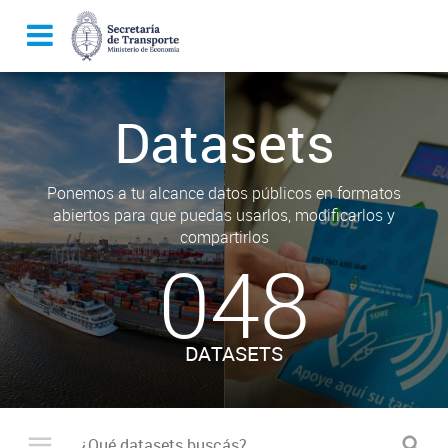
Datasets
Ponemos a tu alcance datos públicos en formatos
abiertos para que puedas usarlos, modificarlos y
compartirlos
048
DATASETS