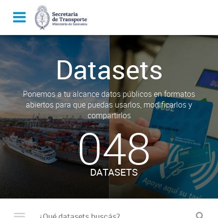
Datasets
Ponemos a tu alcance datos públicos en formatos
abiertos para que puedas usarlos, modificarlos y
compartirlos
048
DATASETS