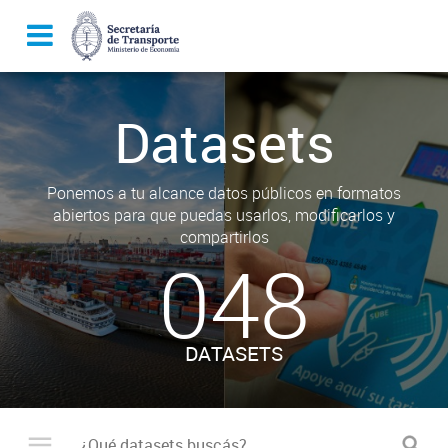
Datasets
Ponemos a tu alcance datos públicos en formatos
abiertos para que puedas usarlos, modificarlos y
compartirlos
048
DATASETS