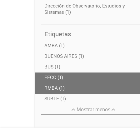
Dirección de Observatorio, Estudios y
Sistemas (1)
Etiquetas
AMBA (1)
BUENOS AIRES (1)
BUS (1)
FFCC (1)
RMBA (1)
SUBTE (1)
Mostrar menos