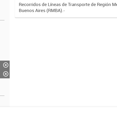
Recorridos de Líneas de Transporte de Región M
Buenos Aires (RMBA).-