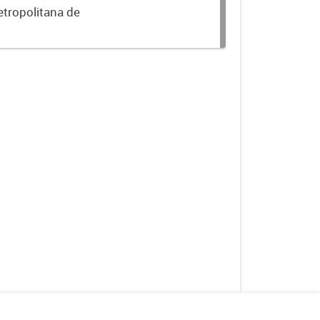
etropolitana de