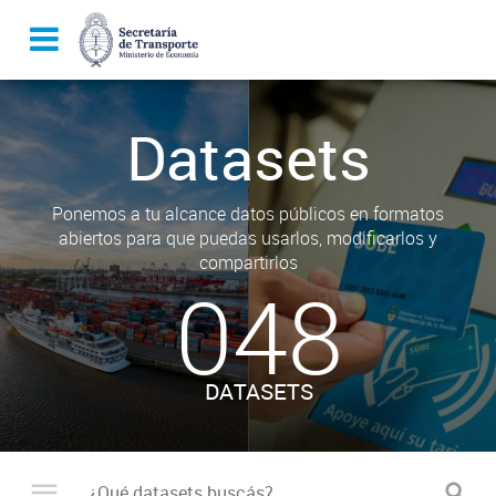
Datasets
Ponemos a tu alcance datos públicos en formatos
abiertos para que puedas usarlos, modificarlos y
compartirlos
048
DATASETS