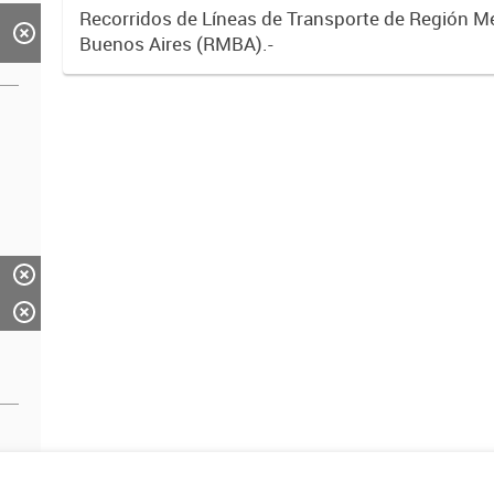
Recorridos de Líneas de Transporte de Región M
Buenos Aires (RMBA).-