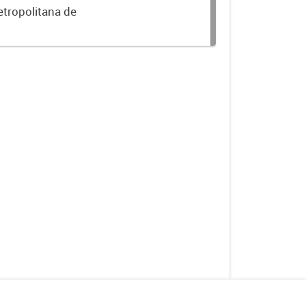
etropolitana de