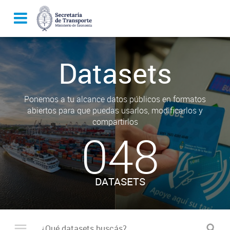
Datasets
Ponemos a tu alcance datos públicos en formatos
abiertos para que puedas usarlos, modificarlos y
compartirlos
048
DATASETS