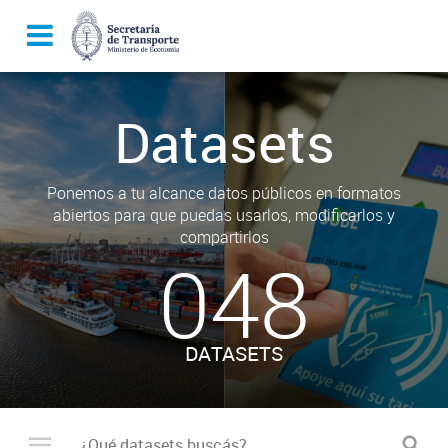
Datasets
Ponemos a tu alcance datos públicos en formatos
abiertos para que puedas usarlos, modificarlos y
compartirlos
048
DATASETS