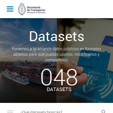
Datasets
Ponemos a tu alcance datos públicos en formatos
abiertos para que puedas usarlos, modificarlos y
compartirlos
048
DATASETS