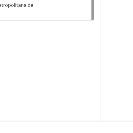
etropolitana de