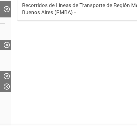
Recorridos de Líneas de Transporte de Región M
Buenos Aires (RMBA).-