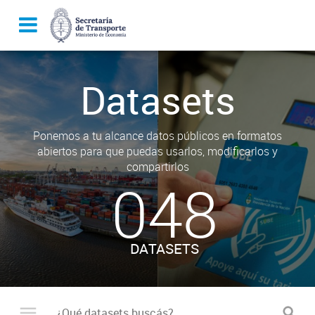
Datasets
Ponemos a tu alcance datos públicos en formatos
abiertos para que puedas usarlos, modificarlos y
compartirlos
048
DATASETS