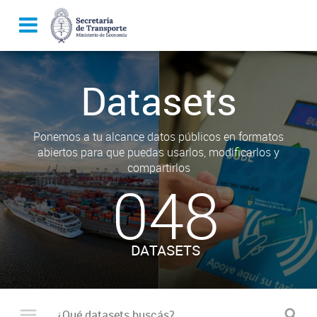
Datasets
Ponemos a tu alcance datos públicos en formatos
abiertos para que puedas usarlos, modificarlos y
compartirlos
048
DATASETS