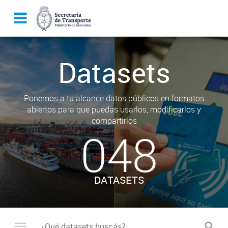
Datasets
Ponemos a tu alcance datos públicos en formatos
abiertos para que puedas usarlos, modificarlos y
compartirlos
048
DATASETS