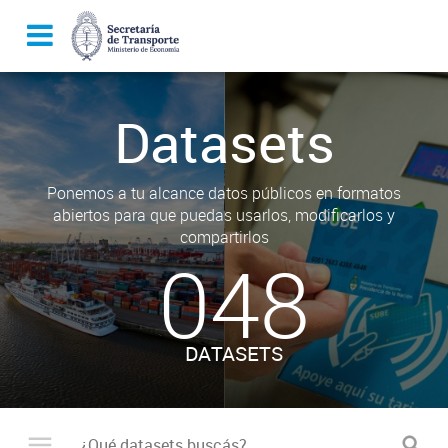
Datasets
Ponemos a tu alcance datos públicos en formatos
abiertos para que puedas usarlos, modificarlos y
compartirlos
048
DATASETS