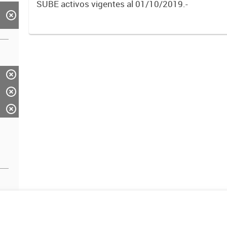
SUBE activos vigentes al 01/10/2019.-