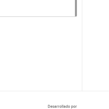
Desarrollado por