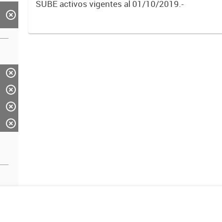
SUBE activos vigentes al 01/10/2019.-