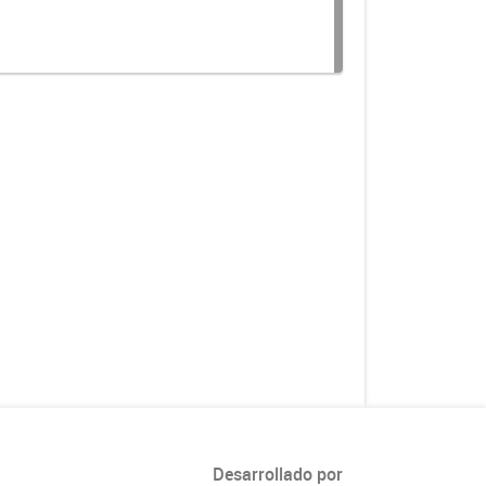
Desarrollado por