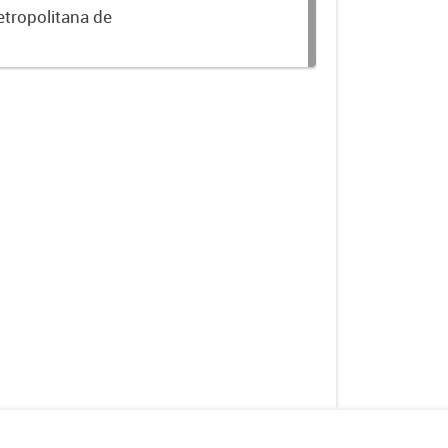
etropolitana de