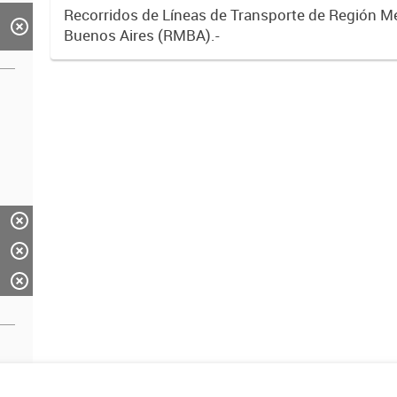
Recorridos de Líneas de Transporte de Región M
Buenos Aires (RMBA).-