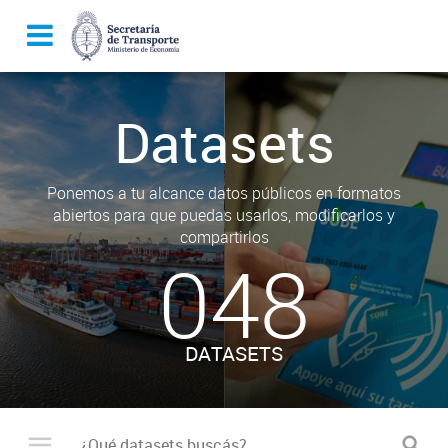
Datasets
Ponemos a tu alcance datos públicos en formatos
abiertos para que puedas usarlos, modificarlos y
compartirlos
048
DATASETS