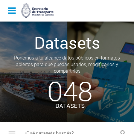
Datasets
Ponemos a tu alcance datos públicos en formatos
abiertos para que puedas usarlos, modificarlos y
compartirlos
048
DATASETS