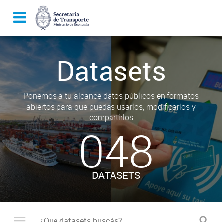
Datasets
Ponemos a tu alcance datos públicos en formatos
abiertos para que puedas usarlos, modificarlos y
compartirlos
048
DATASETS