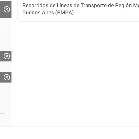
Recorridos de Líneas de Transporte de Región M
Buenos Aires (RMBA).-