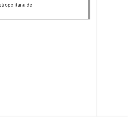
etropolitana de