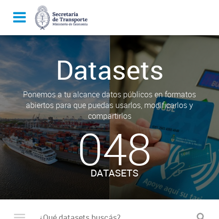
Datasets
Ponemos a tu alcance datos públicos en formatos
abiertos para que puedas usarlos, modificarlos y
compartirlos
048
DATASETS