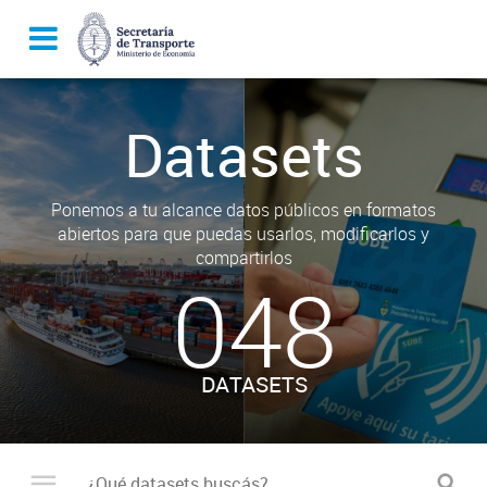
Datasets
Ponemos a tu alcance datos públicos en formatos
abiertos para que puedas usarlos, modificarlos y
compartirlos
048
DATASETS