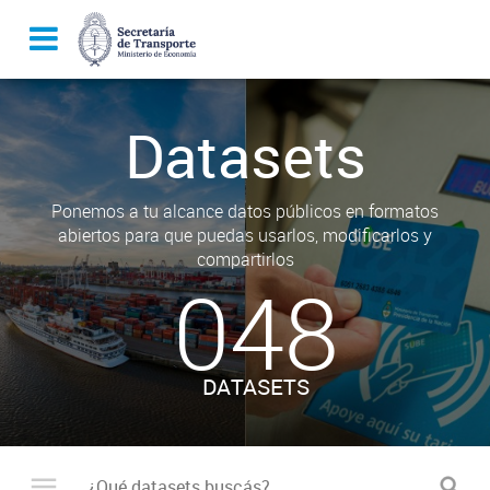
Datasets
Ponemos a tu alcance datos públicos en formatos
abiertos para que puedas usarlos, modificarlos y
compartirlos
048
DATASETS