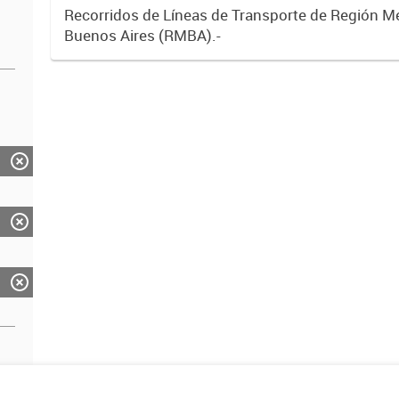
Recorridos de Líneas de Transporte de Región M
Buenos Aires (RMBA).-