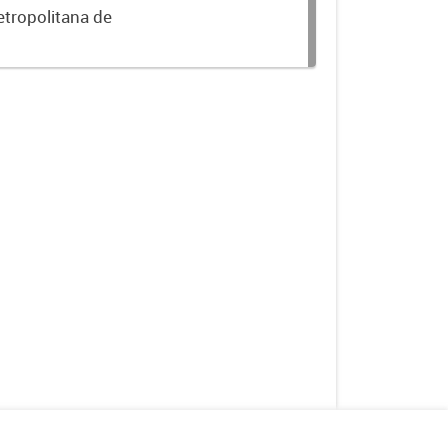
etropolitana de