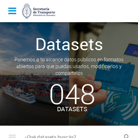
Datasets
Ponemos a tu alcance datos públicos en formatos
abiertos para que puedas usarlos, modificarlos y
compartirlos
048
DATASETS