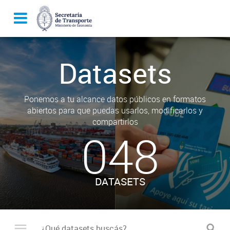
Datasets
Ponemos a tu alcance datos públicos en formatos
abiertos para que puedas usarlos, modificarlos y
compartirlos
048
DATASETS