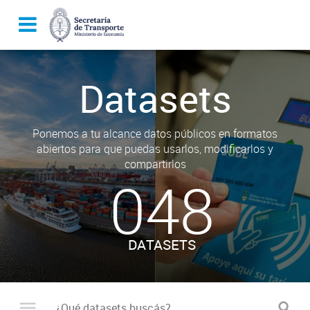
Datasets
Ponemos a tu alcance datos públicos en formatos
abiertos para que puedas usarlos, modificarlos y
compartirlos
048
DATASETS