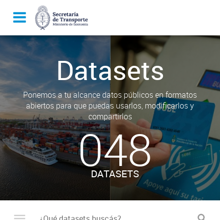
Datasets
Ponemos a tu alcance datos públicos en formatos
abiertos para que puedas usarlos, modificarlos y
compartirlos
048
DATASETS