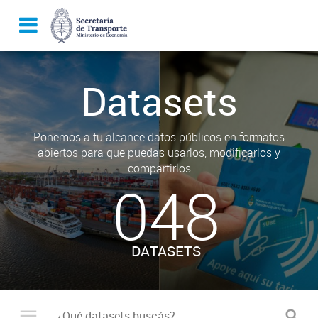
Datasets
Ponemos a tu alcance datos públicos en formatos
abiertos para que puedas usarlos, modificarlos y
compartirlos
048
DATASETS